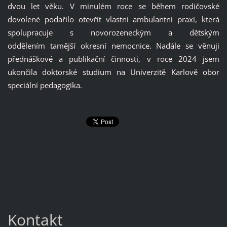
dvou let věku. V minulém roce se během rodičovské
dovolené podařilo otevřít vlastní ambulantní praxi, která
spolupracuje s novorozeneckým a dětským
oddělením tamější okresní nemocnice. Nadále se věnuji
přednáškové a publikační činnosti, v roce 2024 jsem
ukončila doktorské studium na Univerzitě Karlově obor
speciální pedagogika.
Kontakt